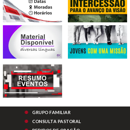
GRUPO FAMILIAR
CONSULTA PASTORAL